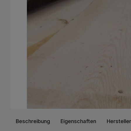
Beschreibung
Eigenschaften
Herstelle