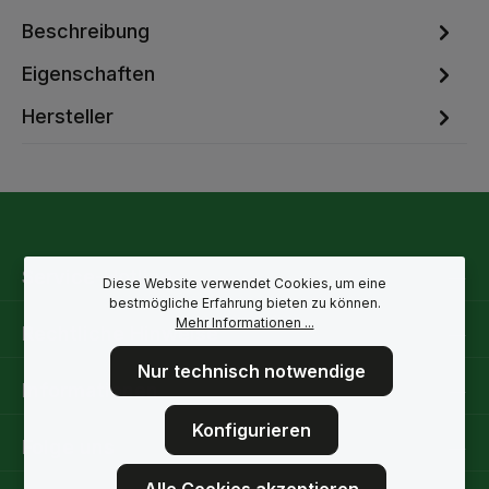
Beschreibung
Eigenschaften
Hersteller
Service-Hotline
Diese Website verwendet Cookies, um eine
bestmögliche Erfahrung bieten zu können.
Mehr Informationen ...
Rechtliche Hinweise
Nur technisch notwendige
Informationen
Konfigurieren
Folge uns