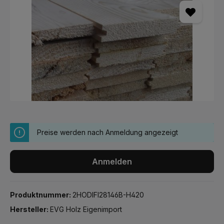
Preise werden nach Anmeldung angezeigt
Anmelden
Produktnummer:
2HODIFI28146B-H420
Hersteller:
EVG Holz Eigenimport