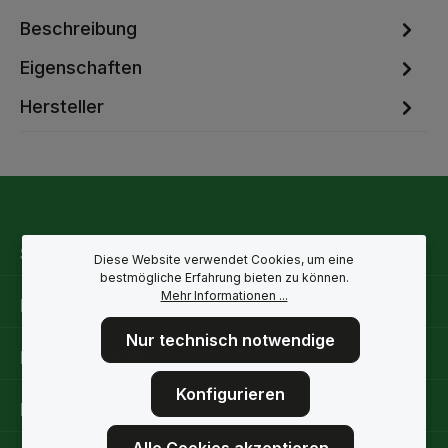
Beschreibung
Eigenschaften
Hersteller
Service-Hotline
Diese Website verwendet Cookies, um eine
bestmögliche Erfahrung bieten zu können.
Mehr Informationen ...
Rechtliche Hinweise
Nur technisch notwendige
Informationen
Konfigurieren
Folge uns