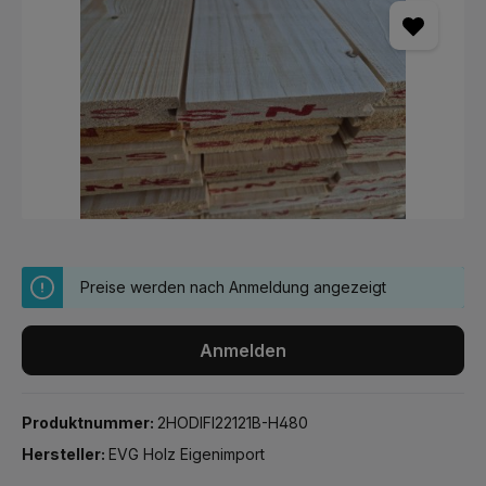
Preise werden nach Anmeldung angezeigt
Anmelden
Produktnummer:
2HODIFI22121B-H480
Hersteller:
EVG Holz Eigenimport