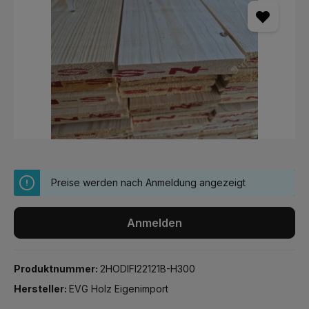
Preise werden nach Anmeldung angezeigt
Anmelden
Produktnummer:
2HODIFI22121B-H300
Hersteller:
EVG Holz Eigenimport