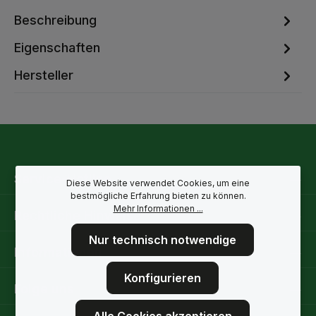
Beschreibung
Eigenschaften
Hersteller
Service-Hotline
Diese Website verwendet Cookies, um eine
bestmögliche Erfahrung bieten zu können.
Mehr Informationen ...
Rechtliche Hinweise
Nur technisch notwendige
Informationen
Konfigurieren
Folge uns