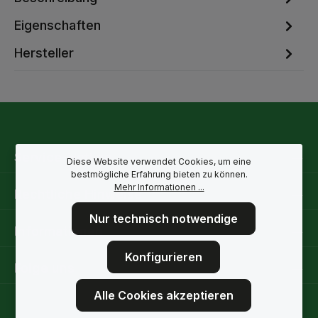
Eigenschaften
Hersteller
Service-Hotline
Diese Website verwendet Cookies, um eine
bestmögliche Erfahrung bieten zu können.
Mehr Informationen ...
Rechtliche Hinweise
Nur technisch notwendige
Informationen
Konfigurieren
Folge uns
Alle Cookies akzeptieren