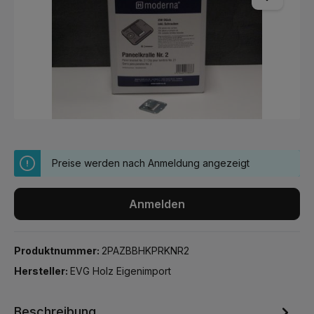
Preise werden nach Anmeldung angezeigt
Anmelden
Produktnummer:
2PAZBBHKPRKNR2
Hersteller:
EVG Holz Eigenimport
Beschreibung