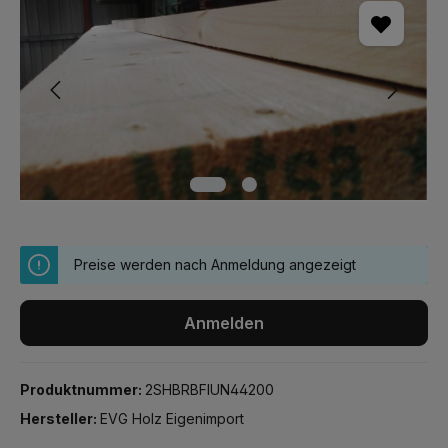
Preise werden nach Anmeldung angezeigt
Anmelden
Produktnummer:
2SHBRBFIUN44200
Hersteller:
EVG Holz Eigenimport