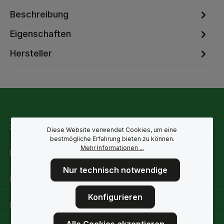
Beschreibung
Eigenschaften
Hersteller
Service-Hotline
Diese Website verwendet Cookies, um eine
bestmögliche Erfahrung bieten zu können.
Mehr Informationen ...
Rechtliche Hinweise
Nur technisch notwendige
Informationen
Konfigurieren
Folge uns