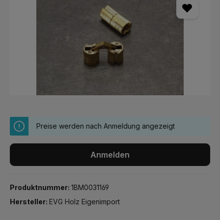
Preise werden nach Anmeldung angezeigt
Anmelden
Produktnummer:
1BM0031169
Hersteller:
EVG Holz Eigenimport