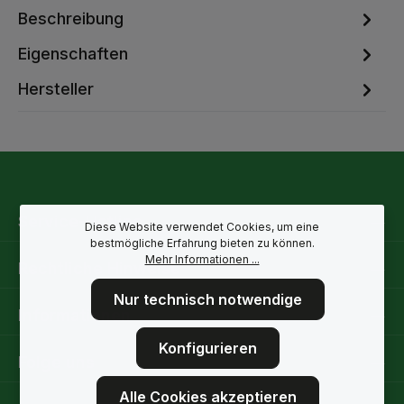
Beschreibung
Eigenschaften
Hersteller
Service-Hotline
Diese Website verwendet Cookies, um eine
bestmögliche Erfahrung bieten zu können.
Mehr Informationen ...
Rechtliche Hinweise
Nur technisch notwendige
Informationen
Konfigurieren
Folge uns
Alle Cookies akzeptieren