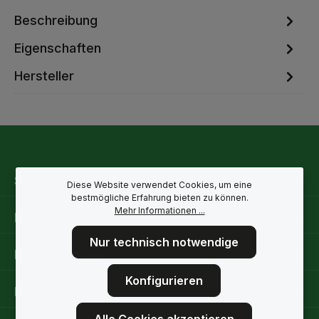
Beschreibung
Eigenschaften
Hersteller
Service-Hotline
Diese Website verwendet Cookies, um eine
bestmögliche Erfahrung bieten zu können.
Mehr Informationen ...
Rechtliche Hinweise
Nur technisch notwendige
Informationen
Konfigurieren
Folge uns