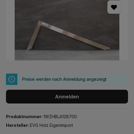
Preise werden nach Anmeldung angezeigt
Anmelden
Produktnummer:
1WZHBLA128700
Hersteller:
EVG Holz Eigenimport