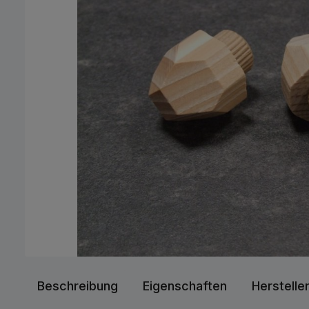
Beschreibung
Eigenschaften
Herstelle