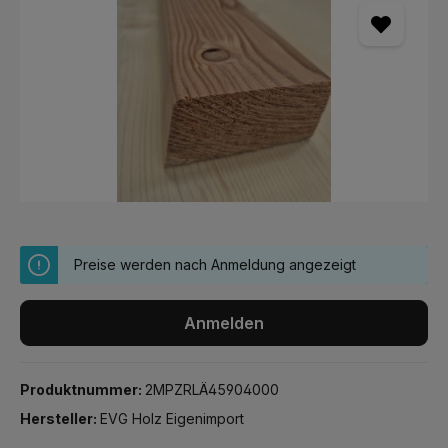
Preise werden nach Anmeldung angezeigt
Anmelden
Produktnummer:
2MPZRLÄ45904000
Hersteller:
EVG Holz Eigenimport