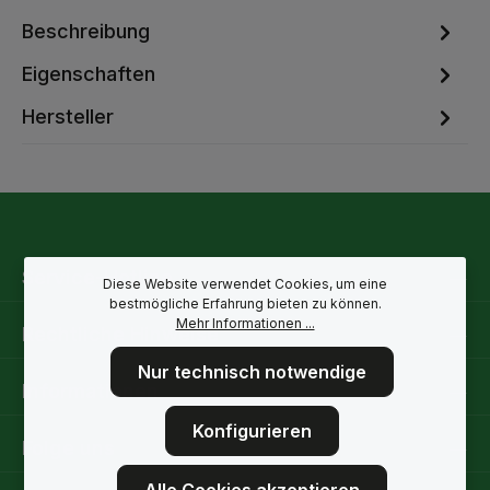
Beschreibung
Eigenschaften
Hersteller
Service-Hotline
Diese Website verwendet Cookies, um eine
bestmögliche Erfahrung bieten zu können.
Mehr Informationen ...
Rechtliche Hinweise
Nur technisch notwendige
Informationen
Konfigurieren
Folge uns