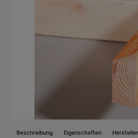
Beschreibung
Eigenschaften
Herstelle