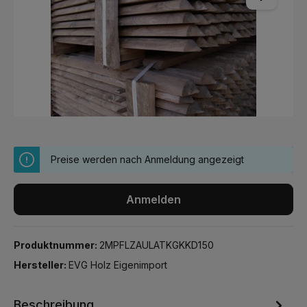
Preise werden nach Anmeldung angezeigt
Anmelden
Produktnummer:
2MPFLZAULATKGKKD150
Hersteller:
EVG Holz Eigenimport
Beschreibung