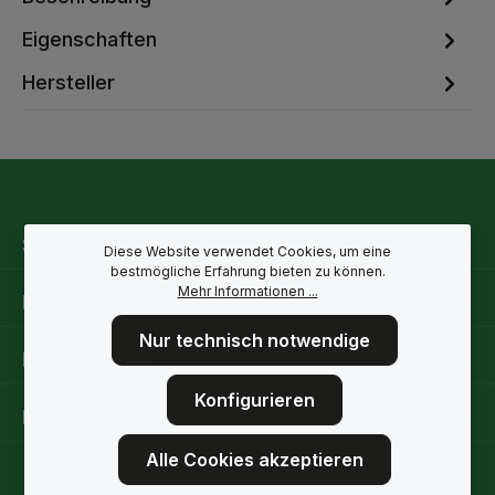
Eigenschaften
Hersteller
Service-Hotline
Diese Website verwendet Cookies, um eine
bestmögliche Erfahrung bieten zu können.
Mehr Informationen ...
Rechtliche Hinweise
Nur technisch notwendige
Informationen
Konfigurieren
Folge uns
Alle Cookies akzeptieren