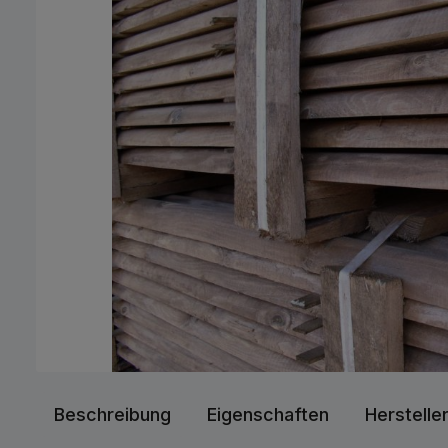
Beschreibung
Eigenschaften
Herstelle