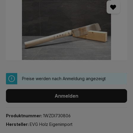
Preise werden nach Anmeldung angezeigt
Anmelden
Produktnummer:
1WZDI730806
Hersteller:
EVG Holz Eigenimport