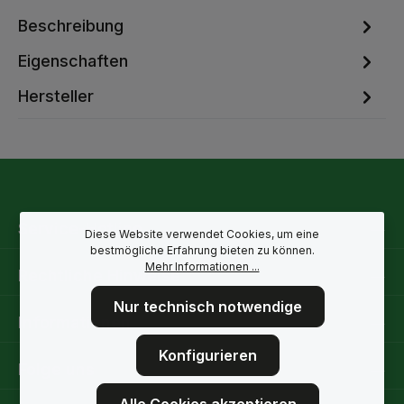
Beschreibung
Eigenschaften
Hersteller
Service-Hotline
Diese Website verwendet Cookies, um eine
bestmögliche Erfahrung bieten zu können.
Mehr Informationen ...
Rechtliche Hinweise
Nur technisch notwendige
Informationen
Konfigurieren
Folge uns