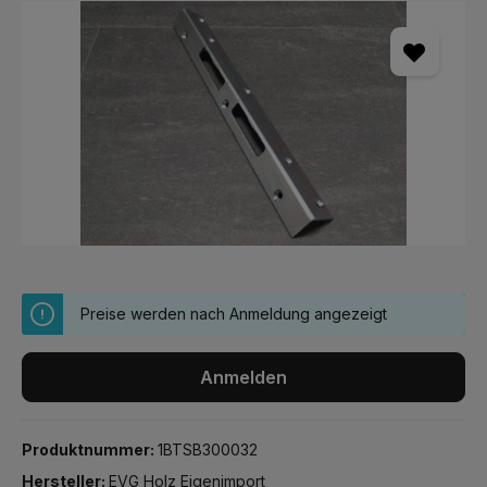
Bildergalerie überspringen
Preise werden nach Anmeldung angezeigt
Anmelden
Produktnummer:
1BTSB300032
Hersteller:
EVG Holz Eigenimport