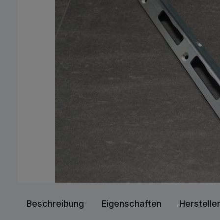
Beschreibung
Eigenschaften
Herstelle