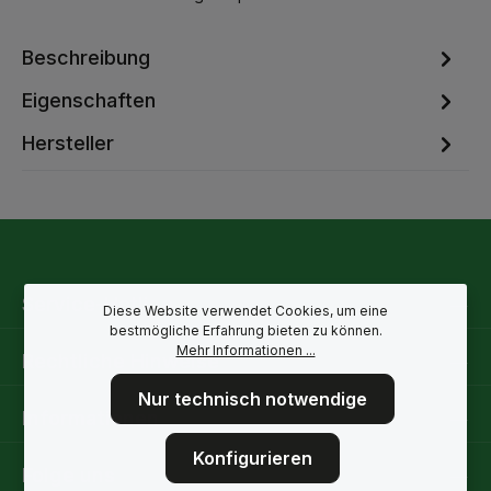
Beschreibung
Eigenschaften
Hersteller
Service-Hotline
Diese Website verwendet Cookies, um eine
bestmögliche Erfahrung bieten zu können.
Mehr Informationen ...
Rechtliche Hinweise
Nur technisch notwendige
Informationen
Konfigurieren
Folge uns