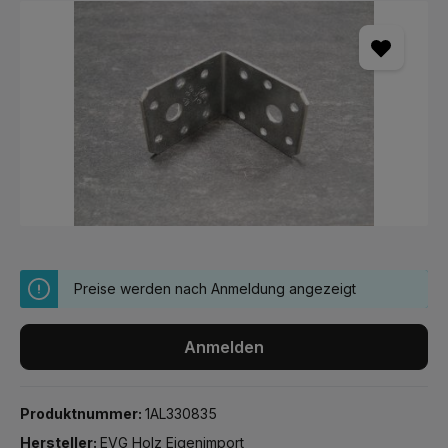
Bildergalerie überspringen
Preise werden nach Anmeldung angezeigt
Anmelden
Produktnummer:
1AL330835
Hersteller:
EVG Holz Eigenimport