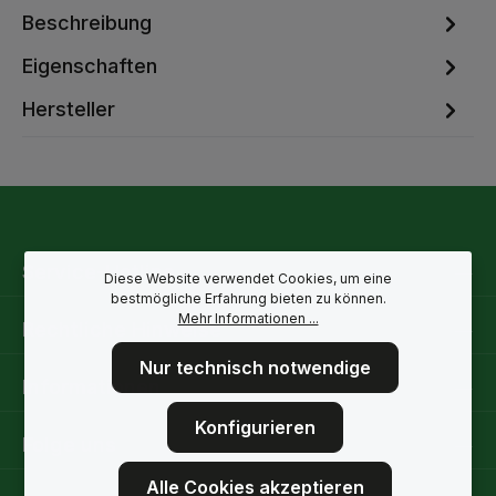
Beschreibung
Eigenschaften
Hersteller
Service-Hotline
Diese Website verwendet Cookies, um eine
bestmögliche Erfahrung bieten zu können.
Mehr Informationen ...
Rechtliche Hinweise
Nur technisch notwendige
Informationen
Konfigurieren
Folge uns
Alle Cookies akzeptieren