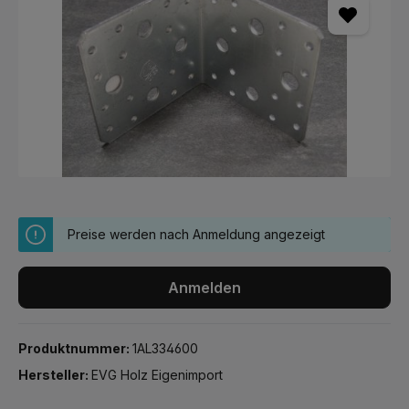
Preise werden nach Anmeldung angezeigt
Anmelden
Produktnummer:
1AL334600
Hersteller:
EVG Holz Eigenimport