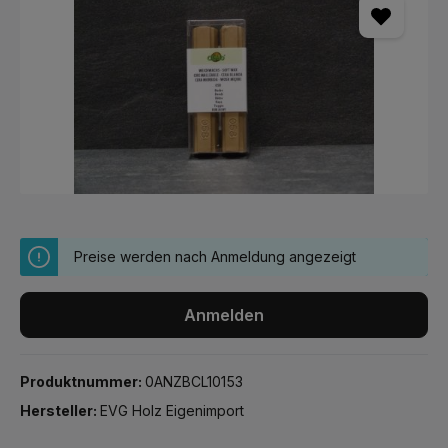
Preise werden nach Anmeldung angezeigt
Anmelden
Produktnummer:
0ANZBCL10153
Hersteller:
EVG Holz Eigenimport