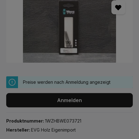
Preise werden nach Anmeldung angezeigt
Anmelden
Produktnummer:
1WZHBWE073721
Hersteller:
EVG Holz Eigenimport