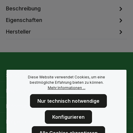
Beschreibung
Eigenschaften
Hersteller
Service-Hotline
Diese Website verwendet Cookies, um eine
bestmögliche Erfahrung bieten zu können.
Mehr Informationen ...
Rechtliche Hinweise
Nur technisch notwendige
Informationen
Konfigurieren
Folge uns