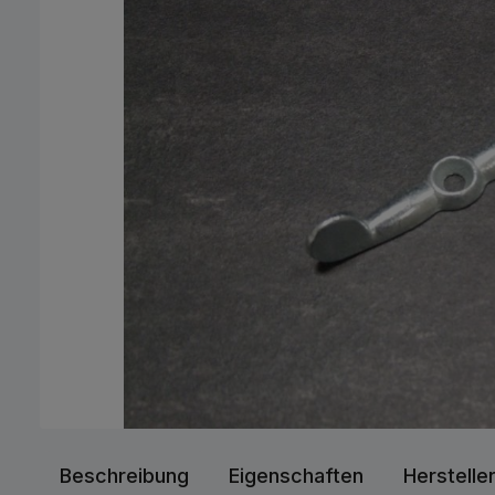
Beschreibung
Eigenschaften
Herstelle