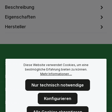
Beschreibung
Eigenschaften
Hersteller
Service-Hotline
Diese Website verwendet Cookies, um eine
bestmögliche Erfahrung bieten zu können.
Mehr Informationen ...
Rechtliche Hinweise
Nur technisch notwendige
Informationen
Konfigurieren
Folge uns