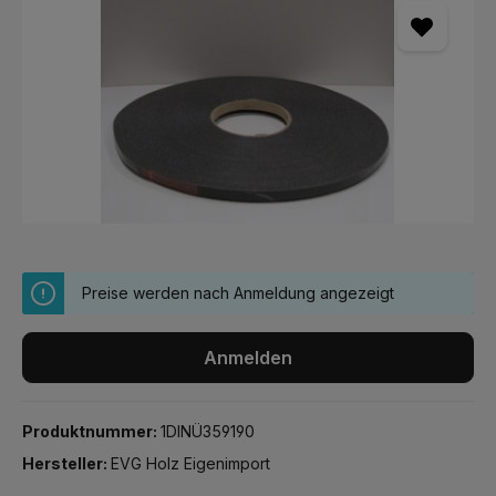
Preise werden nach Anmeldung angezeigt
Anmelden
Produktnummer:
1DINÜ359190
Hersteller:
EVG Holz Eigenimport