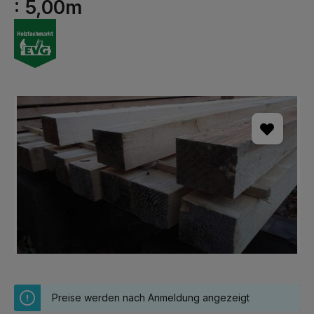
: 5,00m
Bildergalerie überspringen
Preise werden nach Anmeldung angezeigt