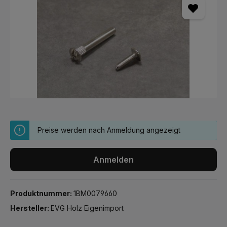
Preise werden nach Anmeldung angezeigt
Anmelden
Produktnummer:
1BM0079660
Hersteller:
EVG Holz Eigenimport