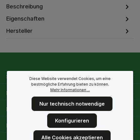
Beschreibung
Eigenschaften
Hersteller
Service-Hotline
Diese Website verwendet Cookies, um eine
bestmögliche Erfahrung bieten zu können.
Mehr Informationen ...
Rechtliche Hinweise
Nur technisch notwendige
Informationen
Konfigurieren
Folge uns
Alle Cookies akzeptieren