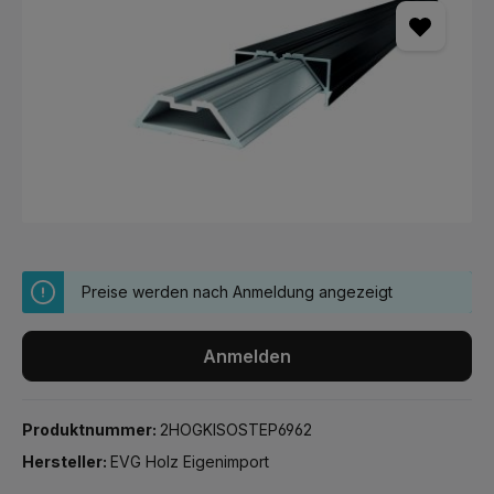
Preise werden nach Anmeldung angezeigt
Anmelden
Produktnummer:
2HOGKISOSTEP6962
Hersteller:
EVG Holz Eigenimport