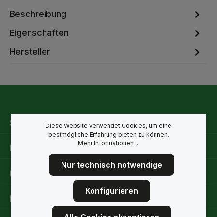
Beschreibung
Eigenschaften
Hersteller
Service-Hotline
Diese Website verwendet Cookies, um eine
bestmögliche Erfahrung bieten zu können.
Mehr Informationen ...
Rechtliche Hinweise
Nur technisch notwendige
Informationen
Konfigurieren
Folge uns