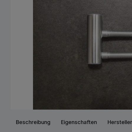
Beschreibung
Eigenschaften
Herstelle