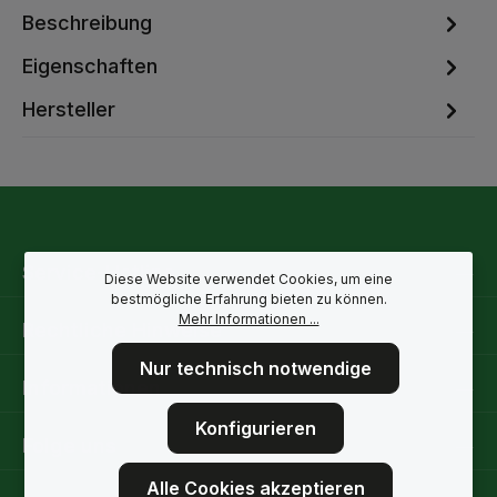
Beschreibung
Eigenschaften
Hersteller
Service-Hotline
Diese Website verwendet Cookies, um eine
bestmögliche Erfahrung bieten zu können.
Mehr Informationen ...
Rechtliche Hinweise
Nur technisch notwendige
Informationen
Konfigurieren
Folge uns
Alle Cookies akzeptieren