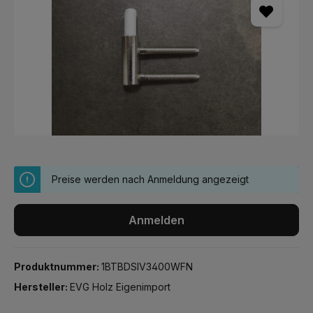
Preise werden nach Anmeldung angezeigt
Anmelden
Produktnummer:
1BTBDSIV3400WFN
Hersteller:
EVG Holz Eigenimport