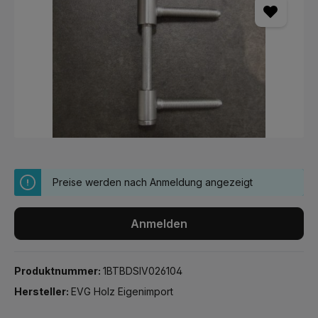
Preise werden nach Anmeldung angezeigt
Anmelden
Produktnummer:
1BTBDSIV026104
Hersteller:
EVG Holz Eigenimport