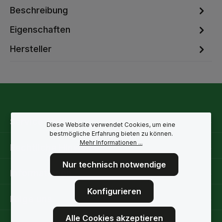
Beschreibung
Eigenschaften
Hersteller
Service-Hotline
Diese Website verwendet Cookies, um eine
bestmögliche Erfahrung bieten zu können.
Mehr Informationen ...
Rechtliche Hinweise
Nur technisch notwendige
Informationen
Konfigurieren
Folge uns
Alle Cookies akzeptieren