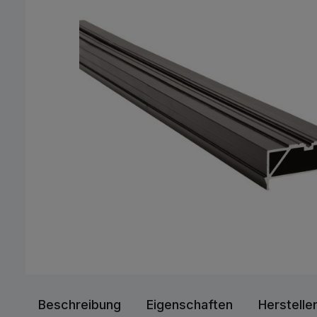
Beschreibung
Eigenschaften
Herstelle