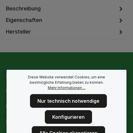
Beschreibung
Eigenschaften
Hersteller
Service-Hotline
Diese Website verwendet Cookies, um eine
bestmögliche Erfahrung bieten zu können.
Mehr Informationen ...
Rechtliche Hinweise
Nur technisch notwendige
Informationen
Konfigurieren
Folge uns