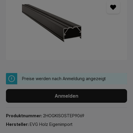
Preise werden nach Anmeldung angezeigt
Anmelden
Produktnummer:
2HOGKISOSTEP9069
Hersteller:
EVG Holz Eigenimport