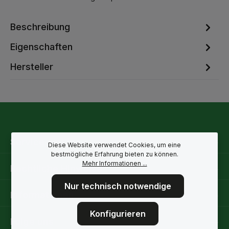
Beschreibung
Eigenschaften
Hersteller
Service-Hotline
Diese Website verwendet Cookies, um eine
bestmögliche Erfahrung bieten zu können.
Mehr Informationen ...
Rechtliche Hinweise
Nur technisch notwendige
Informationen
Konfigurieren
Folge uns