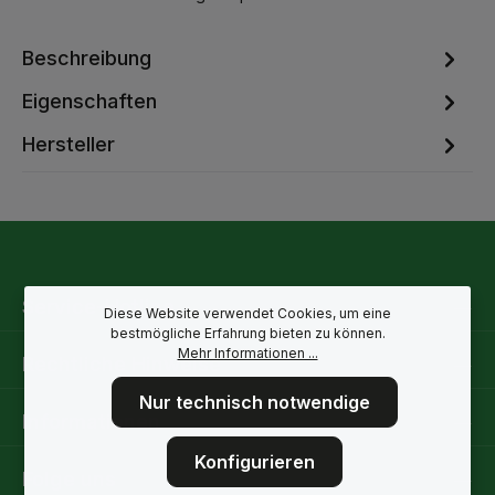
Beschreibung
Eigenschaften
Hersteller
Service-Hotline
Diese Website verwendet Cookies, um eine
bestmögliche Erfahrung bieten zu können.
Mehr Informationen ...
Rechtliche Hinweise
Nur technisch notwendige
Informationen
Konfigurieren
Folge uns