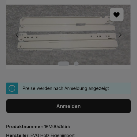
Bildergalerie überspringen
Preise werden nach Anmeldung angezeigt
Anmelden
Produktnummer:
1BM0041645
Hersteller:
EVG Holz Eigenimport