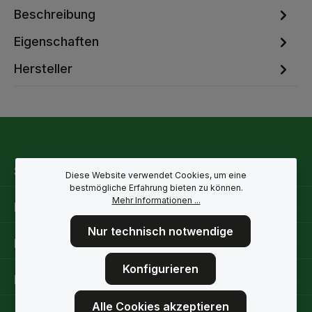
Beschreibung
Eigenschaften
Hersteller
Service-Hotline
Diese Website verwendet Cookies, um eine
bestmögliche Erfahrung bieten zu können.
Mehr Informationen ...
Rechtliche Hinweise
Nur technisch notwendige
Informationen
Konfigurieren
Folge uns
Alle Cookies akzeptieren