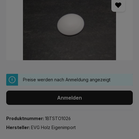
Preise werden nach Anmeldung angezeigt
Anmelden
Produktnummer:
1BTSTO1026
Hersteller:
EVG Holz Eigenimport