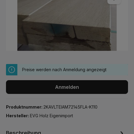
Preise werden nach Anmeldung angezeigt
Anmelden
Produktnummer:
2KAVLTEIAM72145FLA-K110
Hersteller:
EVG Holz Eigenimport
Beschreibung