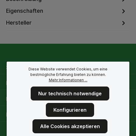
Eigenschaften
Hersteller
Service-Hotline
Diese Website verwendet Cookies, um eine
bestmögliche Erfahrung bieten zu können.
Mehr Informationen ...
Rechtliche Hinweise
Nur technisch notwendige
Informationen
Konfigurieren
Folge uns
Alle Cookies akzeptieren