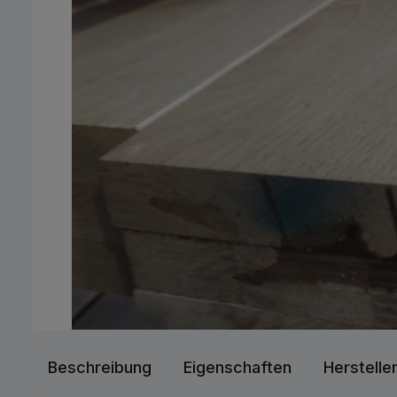
Beschreibung
Eigenschaften
Herstelle