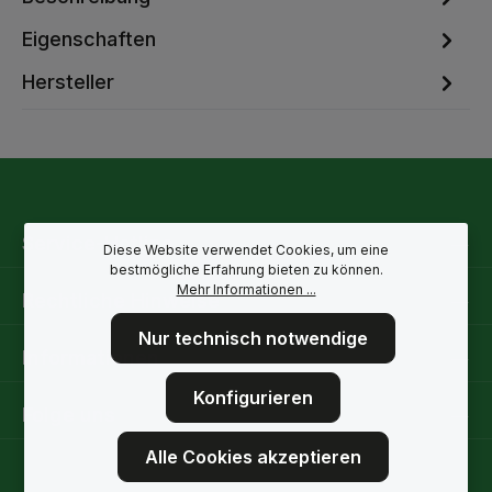
Eigenschaften
Hersteller
Service-Hotline
Diese Website verwendet Cookies, um eine
bestmögliche Erfahrung bieten zu können.
Mehr Informationen ...
Rechtliche Hinweise
Nur technisch notwendige
Informationen
Konfigurieren
Folge uns
Alle Cookies akzeptieren