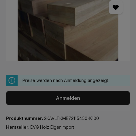
Preise werden nach Anmeldung angezeigt
Anmelden
Produktnummer:
2KAVLTKME72115450-K100
Hersteller:
EVG Holz Eigenimport