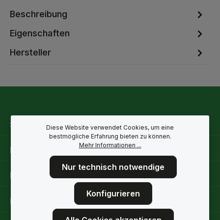
Beschreibung
Eigenschaften
Hersteller
Service-Hotline
Diese Website verwendet Cookies, um eine
bestmögliche Erfahrung bieten zu können.
Mehr Informationen ...
Rechtliche Hinweise
Nur technisch notwendige
Informationen
Konfigurieren
Folge uns