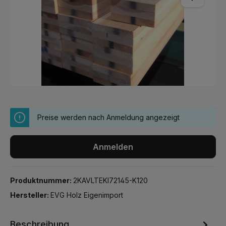
Preise werden nach Anmeldung angezeigt
Anmelden
Produktnummer:
2KAVLTEKI72145-K120
Hersteller:
EVG Holz Eigenimport
Beschreibung