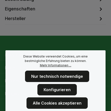
Eigenschaften
Hersteller
Service-Hotline
Diese Website verwendet Cookies, um eine
bestmögliche Erfahrung bieten zu können.
Mehr Informationen ...
Rechtliche Hinweise
Nur technisch notwendige
Informationen
Konfigurieren
Folge uns
Alle Cookies akzeptieren