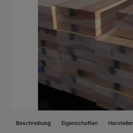
Beschreibung
Eigenschaften
Herstelle