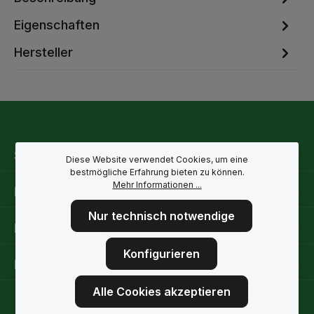
Eigenschaften
Hersteller
Service-Hotline
Diese Website verwendet Cookies, um eine
bestmögliche Erfahrung bieten zu können.
Mehr Informationen ...
Rechtliche Hinweise
Nur technisch notwendige
Informationen
Konfigurieren
Folge uns
Alle Cookies akzeptieren