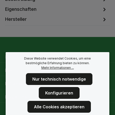
Eigenschaften
Hersteller
Service-Hotline
Diese Website verwendet Cookies, um eine
bestmögliche Erfahrung bieten zu können.
Mehr Informationen ...
Rechtliche Hinweise
Nur technisch notwendige
Informationen
Konfigurieren
Folge uns
Alle Cookies akzeptieren