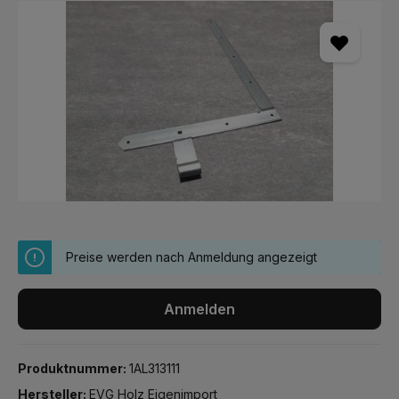
Bildergalerie überspringen
Preise werden nach Anmeldung angezeigt
Anmelden
Produktnummer:
1AL313111
Hersteller:
EVG Holz Eigenimport