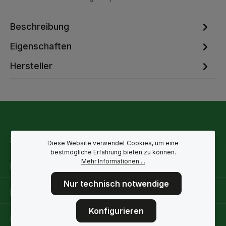
Beschreibung
Eigenschaften
Hersteller
Service-Hotline
Diese Website verwendet Cookies, um eine
bestmögliche Erfahrung bieten zu können.
Mehr Informationen ...
Rechtliche Hinweise
Nur technisch notwendige
Informationen
Konfigurieren
Folge uns