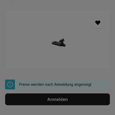
Bildergalerie überspringen
Preise werden nach Anmeldung angezeigt
Anmelden