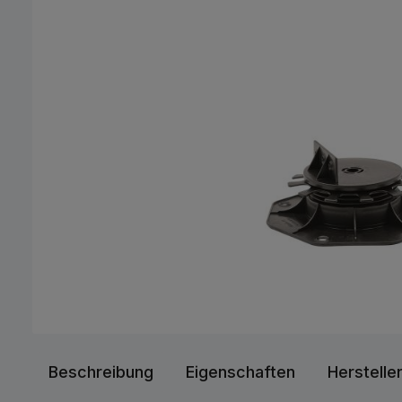
Beschreibung
Eigenschaften
Herstelle