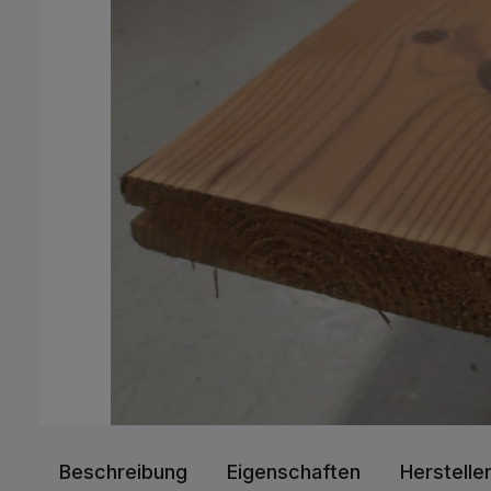
Beschreibung
Eigenschaften
Herstelle