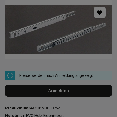
Bildergalerie überspringen
Preise werden nach Anmeldung angezeigt
Anmelden
Produktnummer:
1BM0030767
Hersteller:
EVG Holz Eigenimport