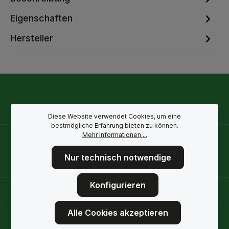
Eigenschaften
Hersteller
Service-Hotline
Diese Website verwendet Cookies, um eine
bestmögliche Erfahrung bieten zu können.
Mehr Informationen ...
Rechtliche Hinweise
Nur technisch notwendige
Informationen
Konfigurieren
Folge uns
Alle Cookies akzeptieren