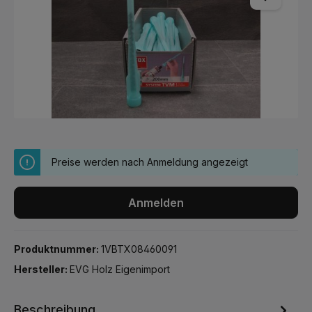
Preise werden nach Anmeldung angezeigt
Anmelden
Produktnummer:
1VBTX08460091
Hersteller:
EVG Holz Eigenimport
Beschreibung