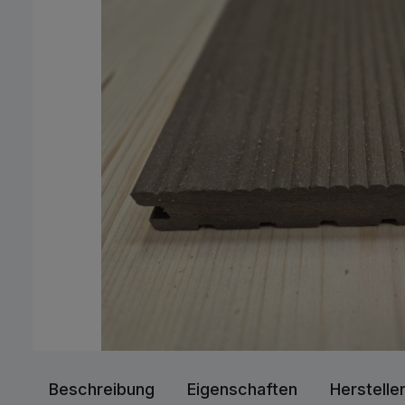
Beschreibung
Eigenschaften
Herstelle