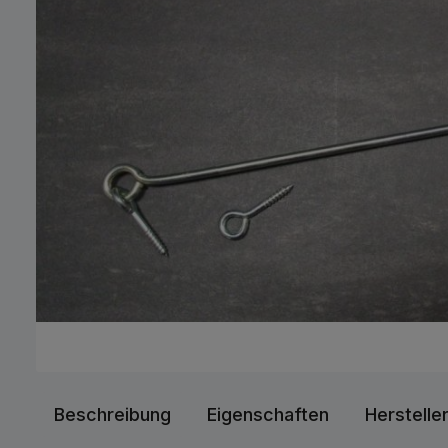
Beschreibung
Eigenschaften
Herstelle